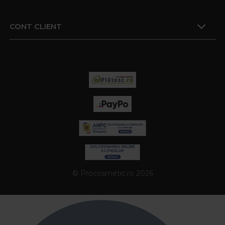
CONT CLIENT
© Procosmetic.ro 2026