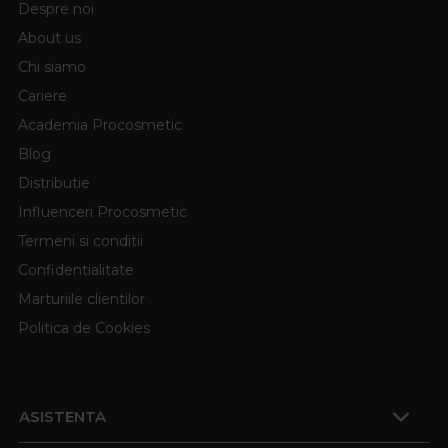
Despre noi
About us
Chi siamo
Cariere
Academia Procosmetic
Blog
Distributie
Influenceri Procosmetic
Termeni si conditii
Confidentialitate
Marturiile clientilor
Politica de Cookies
ASISTENTA