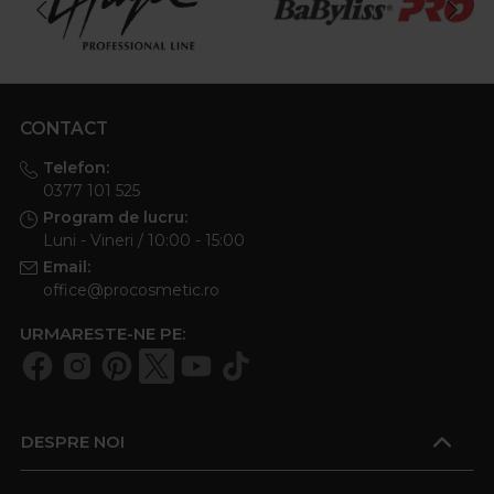
CONTACT
Telefon:
0377 101 525
Program de lucru:
Luni - Vineri / 10:00 - 15:00
Email:
office@procosmetic.ro
URMARESTE-NE PE:
DESPRE NOI