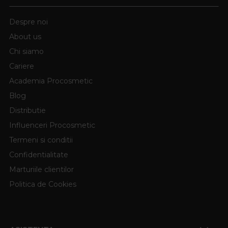
Despre noi
About us
Chi siamo
Cariere
Academia Procosmetic
Blog
Distributie
Influenceri Procosmetic
Termeni si conditii
Confidentialitate
Marturiile clientilor
Politica de Cookies