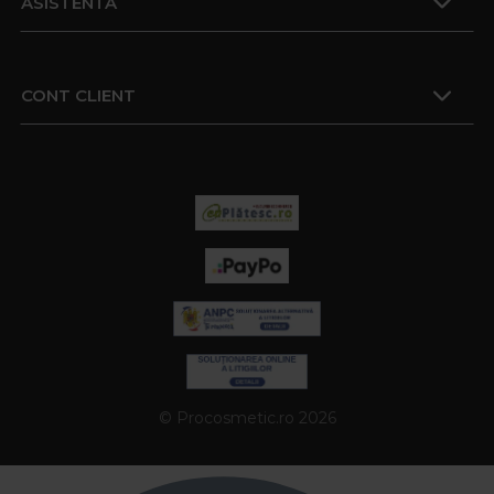
ASISTENTA
CONT CLIENT
© Procosmetic.ro 2026