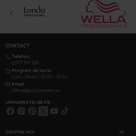
CONTACT
Telefon:
0377 101 525
Program de lucru:
Luni - Vineri / 10:00 - 15:00
Email:
office@procosmetic.ro
URMARESTE-NE PE:
DESPRE NOI