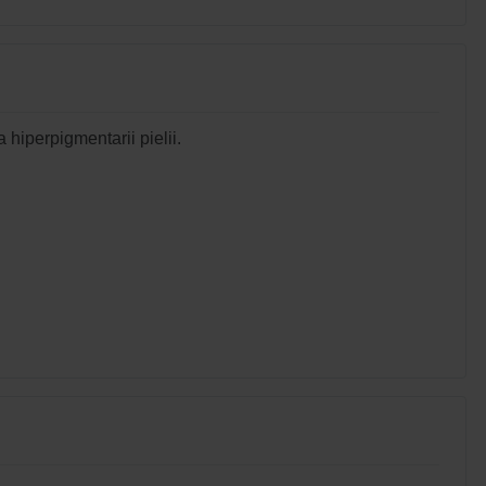
hiperpigmentarii pielii.