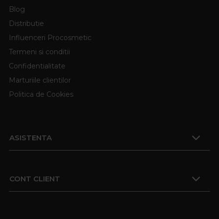
Blog
Distributie
Influenceri Procosmetic
Termeni si conditii
Confidentialitate
Marturiile clientilor
Politica de Cookies
ASISTENTA
CONT CLIENT