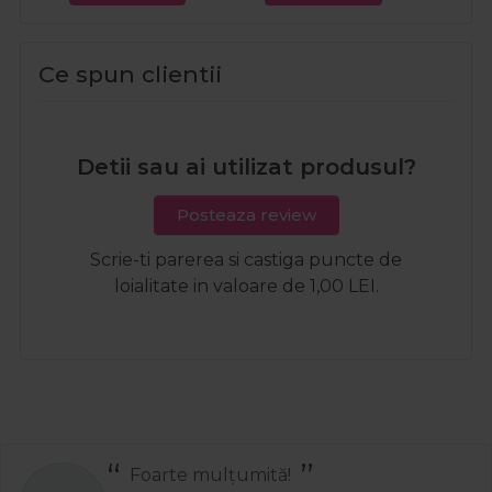
Ce spun clientii
Detii sau ai utilizat produsul?
Posteaza review
Scrie-ti parerea si castiga puncte de
loialitate in valoare de 1,00 LEI.
Foarte mulțumită!