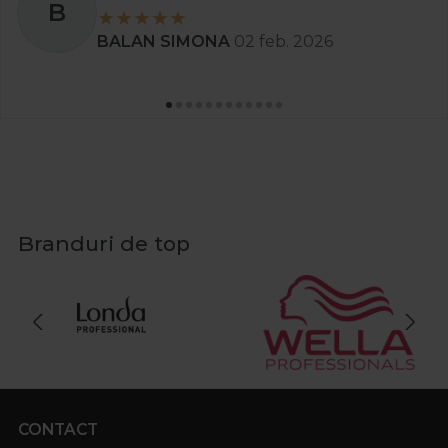
B
BALAN SIMONA
02 feb. 2026
Branduri de top
CONTACT