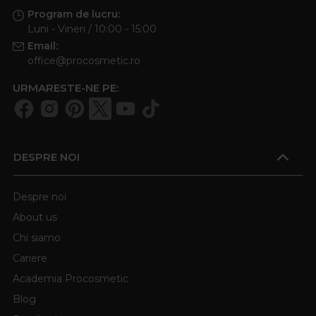
Program de lucru:
Luni - Vineri / 10:00 - 15:00
Email:
office@procosmetic.ro
URMARESTE-NE PE:
DESPRE NOI
Despre noi
About us
Chi siamo
Cariere
Academia Procosmetic
Blog