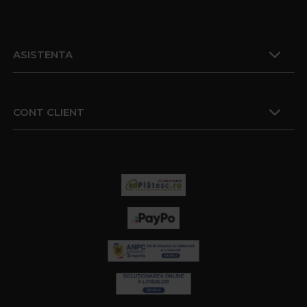
ASISTENTA
CONT CLIENT