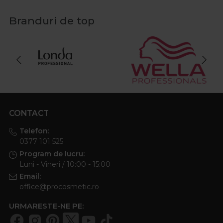
Branduri de top
CONTACT
Telefon:
0377 101 525
Program de lucru:
Luni - Vineri / 10:00 - 15:00
Email:
office@procosmetic.ro
URMARESTE-NE PE: