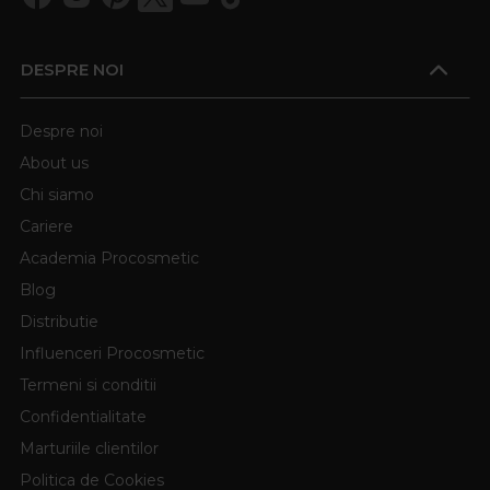
DESPRE NOI
Despre noi
About us
Chi siamo
Cariere
Academia Procosmetic
Blog
Distributie
Influenceri Procosmetic
Termeni si conditii
Confidentialitate
Marturiile clientilor
Politica de Cookies