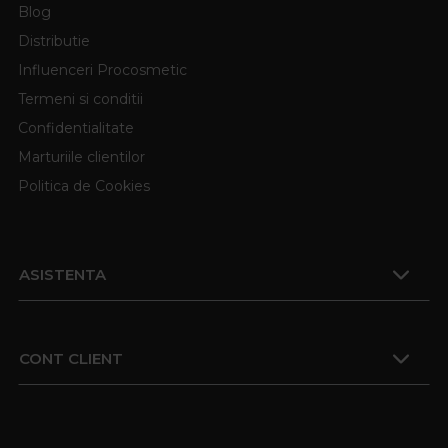
Blog
Distributie
Influenceri Procosmetic
Termeni si conditii
Confidentialitate
Marturiile clientilor
Politica de Cookies
ASISTENTA
CONT CLIENT