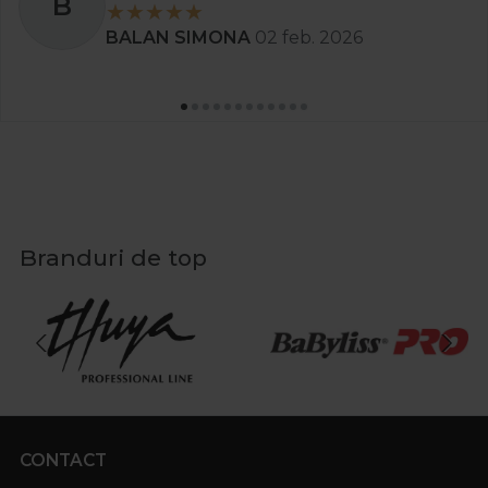
B
BALAN SIMONA
02 feb. 2026
Branduri de top
CONTACT