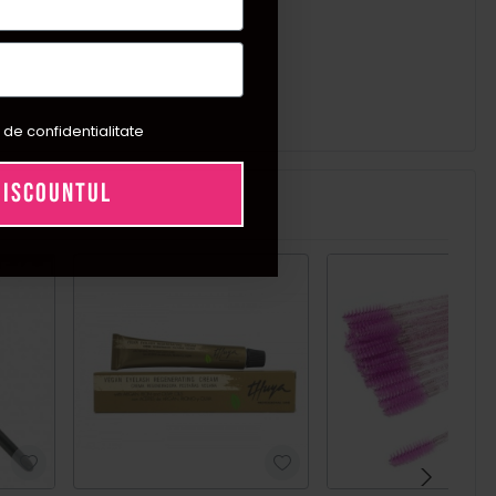
 de confidentialitate
DISCOUNTUL