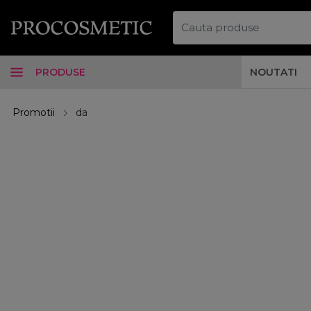
PRODUSE
NOUTATI
Promotii
da