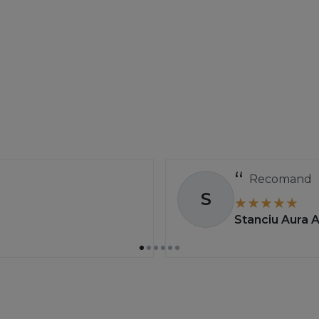
Recomand
S
Stanciu Aura 