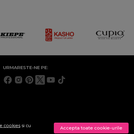
URMARESTE-NE PE:
de cookies
si cu
Accepta toate cookie-urile