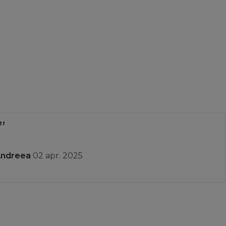
Andreea
02 apr. 2025