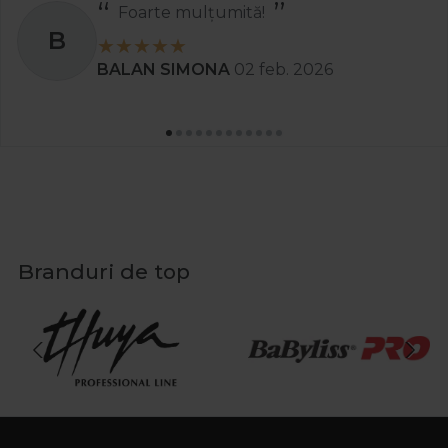
Foarte mulțumită!
B
BALAN SIMONA
02 feb. 2026
Branduri de top