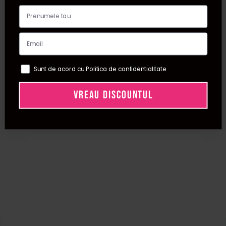
Sunt de acord cu Politica de confidentialitate
VREAU DISCOUNTUL