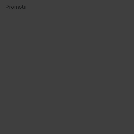
Promotii