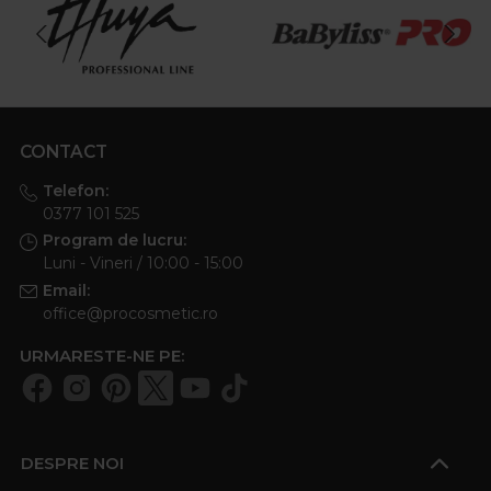
CONTACT
Telefon:
0377 101 525
Program de lucru:
Luni - Vineri / 10:00 - 15:00
Email:
office@procosmetic.ro
URMARESTE-NE PE:
DESPRE NOI