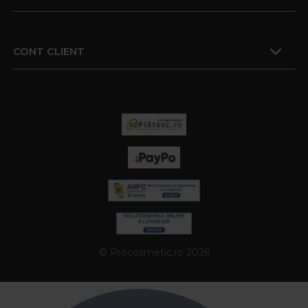
CONT CLIENT
© Procosmetic.ro 2026