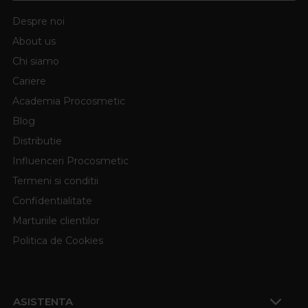
Despre noi
About us
Chi siamo
Cariere
Academia Procosmetic
Blog
Distributie
Influenceri Procosmetic
Termeni si conditii
Confidentialitate
Marturiile clientilor
Politica de Cookies
ASISTENTA