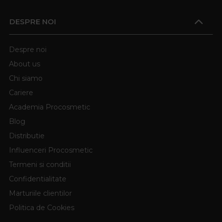
DESPRE NOI
Despre noi
About us
Chi siamo
Cariere
Academia Procosmetic
Blog
Distributie
Influenceri Procosmetic
Termeni si conditii
Confidentialitate
Marturiile clientilor
Politica de Cookies