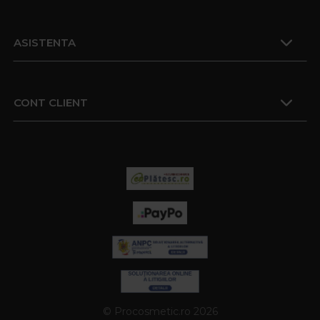
ASISTENTA
CONT CLIENT
© Procosmetic.ro 2026