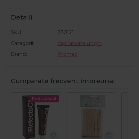
Detalii
SKU
230121
Categorii
Aspiratoare unghii
Brand
Promed
Cumparate frecvent impreuna:
Pret special