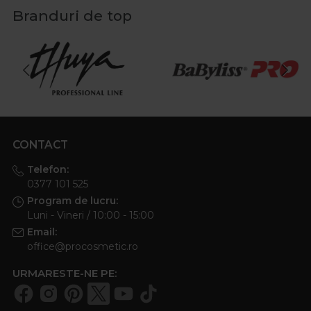
Branduri de top
CONTACT
Telefon:
0377 101 525
Program de lucru:
Luni - Vineri / 10:00 - 15:00
Email:
office@procosmetic.ro
URMARESTE-NE PE: