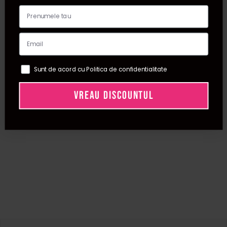
Sunt de acord cu Politica de confidentialitate
VREAU DISCOUNTUL