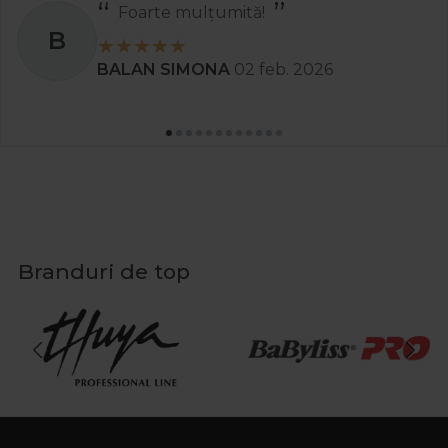
Foarte mulțumită!
B
BALAN SIMONA
02 feb. 2026
Branduri de top