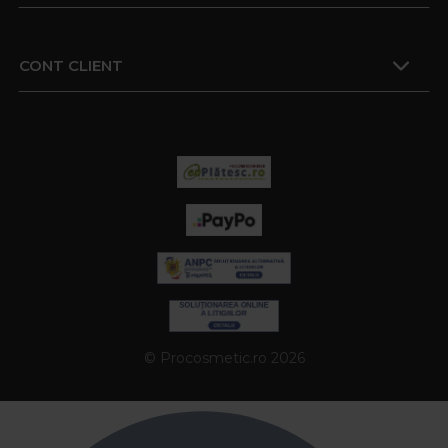
CONT CLIENT
© Procosmetic.ro 2026