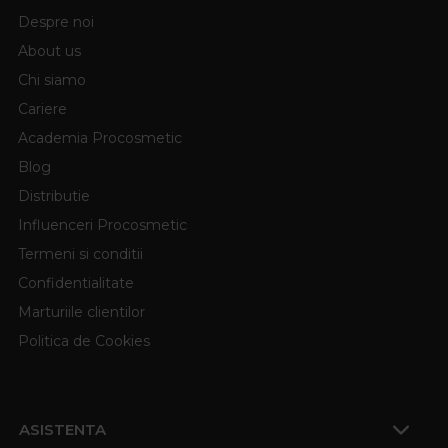
Despre noi
About us
Chi siamo
Cariere
Academia Procosmetic
Blog
Distributie
Influenceri Procosmetic
Termeni si conditii
Confidentialitate
Marturiile clientilor
Politica de Cookies
ASISTENTA