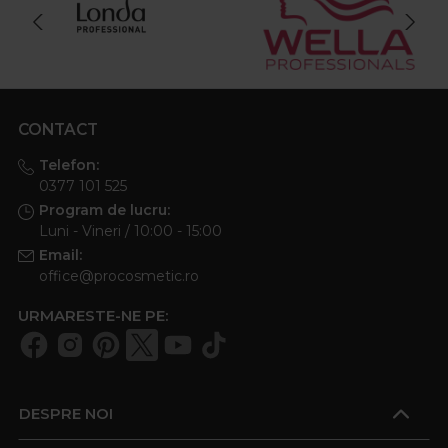
CONTACT
Telefon:
0377 101 525
Program de lucru:
Luni - Vineri / 10:00 - 15:00
Email:
office@procosmetic.ro
URMARESTE-NE PE:
DESPRE NOI