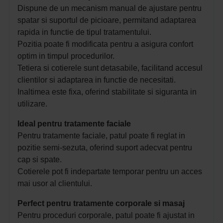
Dispune de un mecanism manual de ajustare pentru
spatar si suportul de picioare, permitand adaptarea
rapida in functie de tipul tratamentului.
Pozitia poate fi modificata pentru a asigura confort
optim in timpul procedurilor.
Tetiera si cotierele sunt detasabile, facilitand accesul
clientilor si adaptarea in functie de necesitati.
Inaltimea este fixa, oferind stabilitate si siguranta in
utilizare.
Ideal pentru tratamente faciale
Pentru tratamente faciale, patul poate fi reglat in
pozitie semi-sezuta, oferind suport adecvat pentru
cap si spate.
Cotierele pot fi indepartate temporar pentru un acces
mai usor al clientului.
Perfect pentru tratamente corporale si masaj
Pentru proceduri corporale, patul poate fi ajustat in