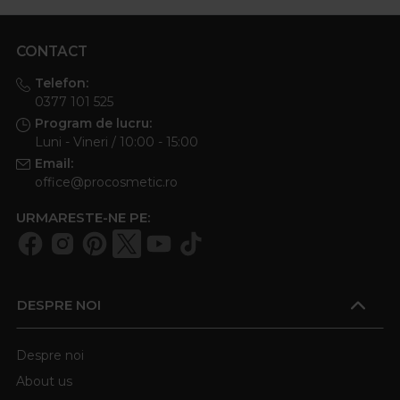
CONTACT
Telefon:
0377 101 525
Program de lucru:
Luni - Vineri / 10:00 - 15:00
Email:
office@procosmetic.ro
URMARESTE-NE PE:
DESPRE NOI
Despre noi
About us