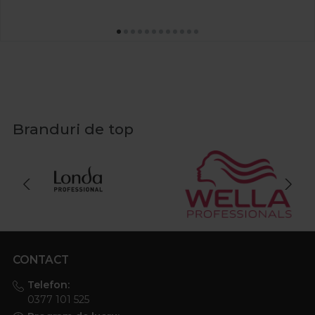
Branduri de top
CONTACT
Telefon:
0377 101 525