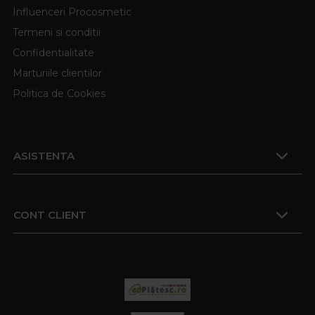
Influenceri Procosmetic
Termeni si conditii
Confidentialitate
Marturiile clientilor
Politica de Cookies
ASISTENTA
CONT CLIENT