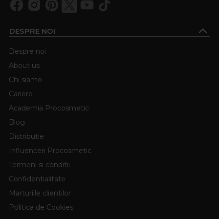
DESPRE NOI
Despre noi
About us
Chi siamo
Cariere
Academia Procosmetic
Blog
Distributie
Influenceri Procosmetic
Termeni si conditii
Confidentialitate
Marturiile clientilor
Politica de Cookies