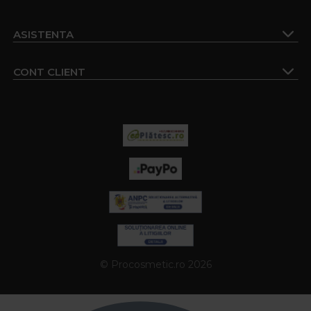
ASISTENTA
CONT CLIENT
© Procosmetic.ro 2026