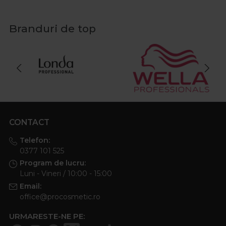
Branduri de top
CONTACT
Telefon:
0377 101 525
Program de lucru:
Luni - Vineri / 10:00 - 15:00
Email:
office@procosmetic.ro
URMARESTE-NE PE: