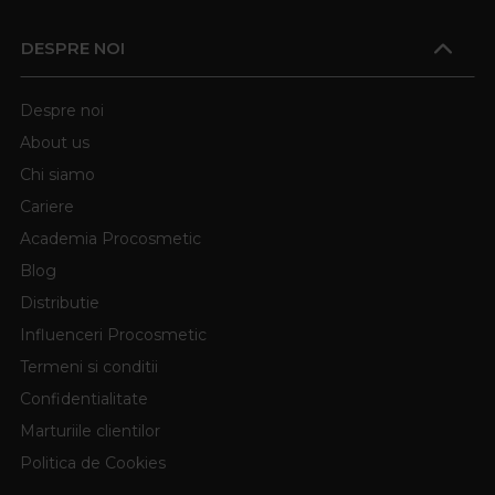
DESPRE NOI
Despre noi
About us
Chi siamo
Cariere
Academia Procosmetic
Blog
Distributie
Influenceri Procosmetic
Termeni si conditii
Confidentialitate
Marturiile clientilor
Politica de Cookies