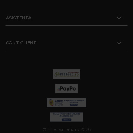
ASISTENTA
CONT CLIENT
© Procosmetic.ro 2026