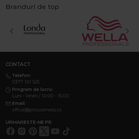
Branduri de top
CONTACT
Telefon:
0377 101 525
Program de lucru:
Luni - Vineri / 10:00 - 15:00
Email:
office@procosmetic.ro
URMARESTE-NE PE: