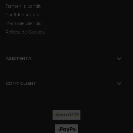
Termeni si conditii
Confidentialitate
Marturiile clientilor
Politica de Cookies
ASISTENTA
CONT CLIENT