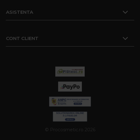
ASISTENTA
CONT CLIENT
© Procosmetic.ro 2026