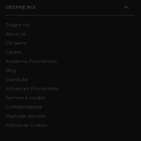
DESPRE NOI
Despre noi
About us
Chi siamo
Cariere
Academia Procosmetic
Blog
Distributie
Influenceri Procosmetic
Termeni si conditii
Confidentialitate
Marturiile clientilor
Politica de Cookies