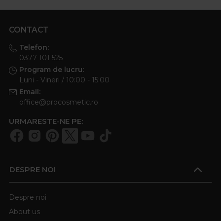
CONTACT
Telefon:
0377 101 525
Program de lucru:
Luni - Vineri / 10:00 - 15:00
Email:
office@procosmetic.ro
URMARESTE-NE PE:
DESPRE NOI
Despre noi
About us