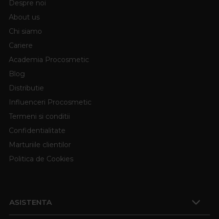
Despre noi
About us
Chi siamo
Cariere
Academia Procosmetic
Blog
Distributie
Influenceri Procosmetic
Termeni si conditii
Confidentialitate
Marturiile clientilor
Politica de Cookies
ASISTENTA