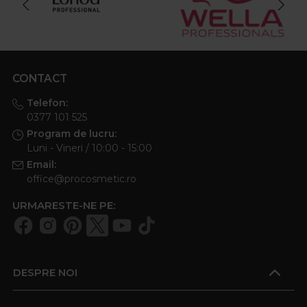
CONTACT
Telefon:
0377 101 525
Program de lucru:
Luni - Vineri / 10:00 - 15:00
Email:
office@procosmetic.ro
URMARESTE-NE PE:
DESPRE NOI