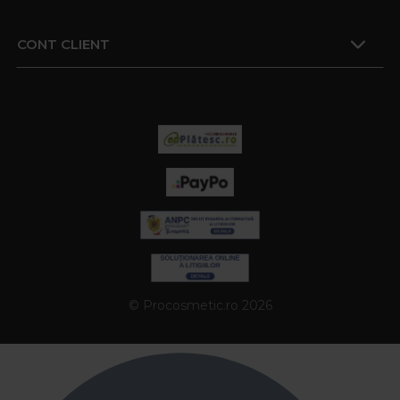
CONT CLIENT
© Procosmetic.ro 2026