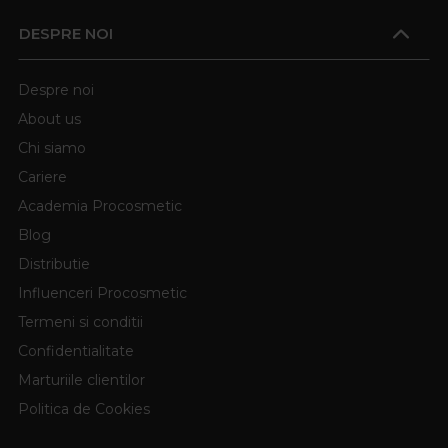
DESPRE NOI
Despre noi
About us
Chi siamo
Cariere
Academia Procosmetic
Blog
Distributie
Influenceri Procosmetic
Termeni si conditii
Confidentialitate
Marturiile clientilor
Politica de Cookies