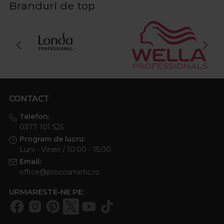
Branduri de top
CONTACT
Telefon:
0377 101 525
Program de lucru:
Luni - Vineri / 10:00 - 15:00
Email:
office@procosmetic.ro
URMARESTE-NE PE: