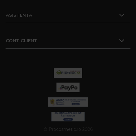
ASISTENTA
CONT CLIENT
© Procosmetic.ro 2026