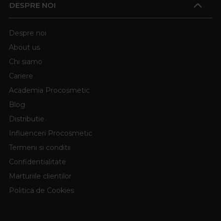
DESPRE NOI
Despre noi
About us
Chi siamo
Cariere
Academia Procosmetic
Blog
Distributie
Influenceri Procosmetic
Termeni si conditii
Confidentialitate
Marturiile clientilor
Politica de Cookies