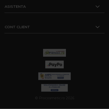
ASISTENTA
CONT CLIENT
© Procosmetic.ro 2026