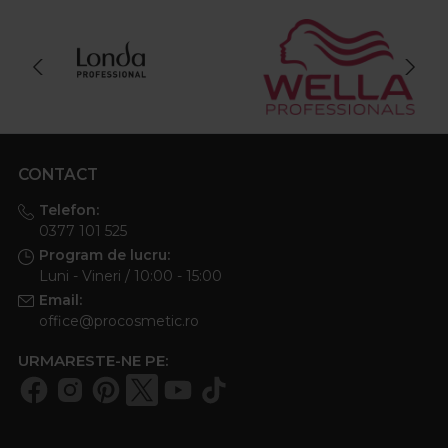
CONTACT
Telefon:
0377 101 525
Program de lucru:
Luni - Vineri / 10:00 - 15:00
Email:
office@procosmetic.ro
URMARESTE-NE PE: