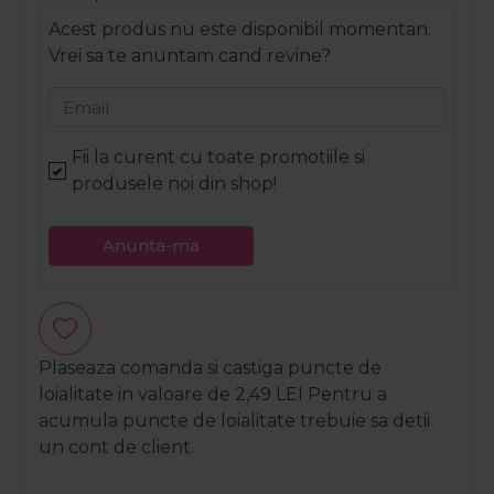
Acest produs nu este disponibil momentan.
Vrei sa te anuntam cand revine?
Email
Fii la curent cu toate promotiile si
produsele noi din shop!
Anunta-ma
Plaseaza comanda si castiga puncte de
loialitate in valoare de
2,49
LEI
Pentru a
acumula puncte de loialitate trebuie sa detii
un cont de client.