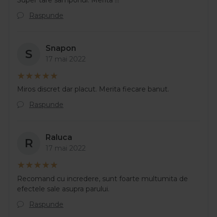
Raspunde
Snapon
S
17 mai 2022
Miros discret dar placut. Merita fiecare banut.
Raspunde
Raluca
R
17 mai 2022
Recomand cu incredere, sunt foarte multumita de
efectele sale asupra parului.
Raspunde