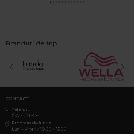
Branduri de top
CONTACT
Telefon:
0377 101 525
Program de lucru:
Luni - Vineri / 10:00 - 15:00