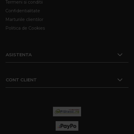
Termeni si conditii
Confidentialitate
Marturiile clientilor
Politica de Cookies
ASISTENTA
CONT CLIENT