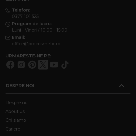
Telefon:
0377 101 525
Program de lucru:
Luni - Vineri / 10:00 - 15:00
Email:
office@procosmetic.ro
URMARESTE-NE PE:
DESPRE NOI
Despre noi
About us
Chi siamo
Cariere