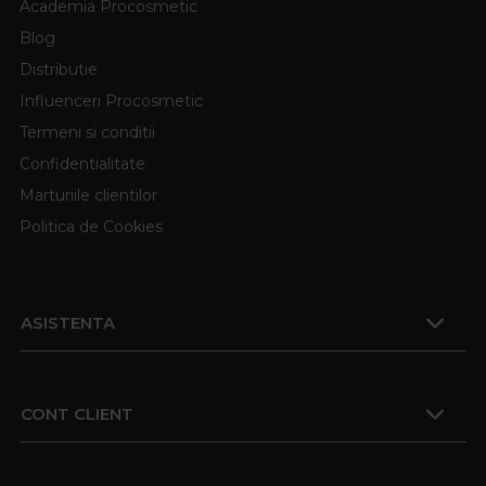
Academia Procosmetic
Blog
Distributie
Influenceri Procosmetic
Termeni si conditii
Confidentialitate
Marturiile clientilor
Politica de Cookies
ASISTENTA
CONT CLIENT