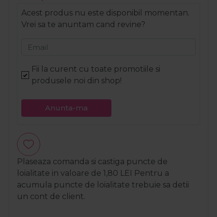
Acest produs nu este disponibil momentan.
Vrei sa te anuntam cand revine?
Email
Fii la curent cu toate promotiile si
produsele noi din shop!
Anunta-ma
Plaseaza comanda si castiga puncte de
loialitate in valoare de
1,80
LEI
Pentru a
acumula puncte de loialitate trebuie sa detii
un cont de client.