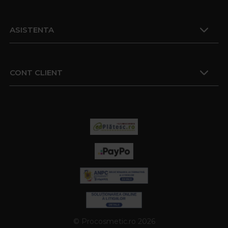
ASISTENTA
CONT CLIENT
© Procosmetic.ro 2026