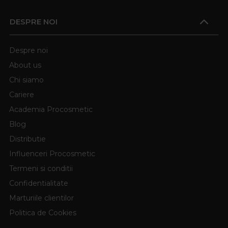
DESPRE NOI
Despre noi
About us
Chi siamo
Cariere
Academia Procosmetic
Blog
Distributie
Influenceri Procosmetic
Termeni si conditii
Confidentialitate
Marturiile clientilor
Politica de Cookies