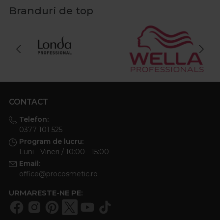
Branduri de top
CONTACT
Telefon:
0377 101 525
Program de lucru:
Luni - Vineri / 10:00 - 15:00
Email:
office@procosmetic.ro
URMARESTE-NE PE: