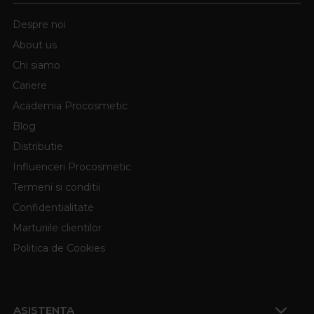
Despre noi
About us
Chi siamo
Cariere
Academia Procosmetic
Blog
Distributie
Influenceri Procosmetic
Termeni si conditii
Confidentialitate
Marturiile clientilor
Politica de Cookies
ASISTENTA