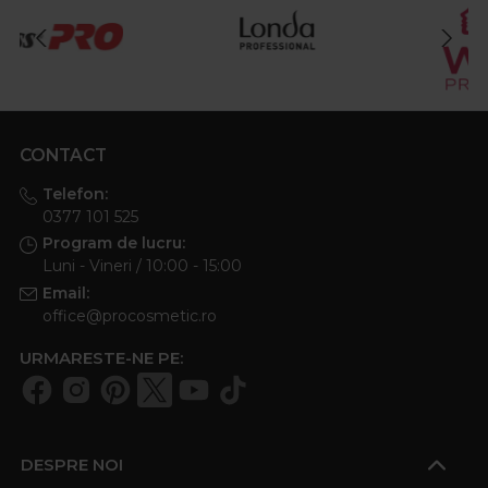
CONTACT
Telefon:
0377 101 525
Program de lucru:
Luni - Vineri / 10:00 - 15:00
Email:
office@procosmetic.ro
URMARESTE-NE PE:
DESPRE NOI