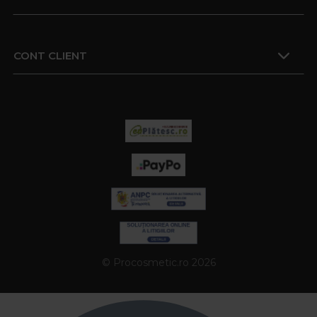
CONT CLIENT
© Procosmetic.ro 2026