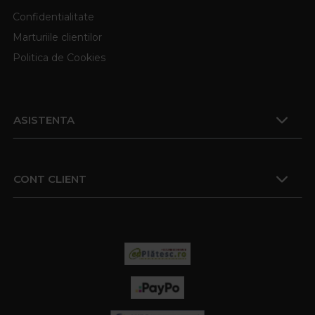
Confidentialitate
Marturiile clientilor
Politica de Cookies
ASISTENTA
CONT CLIENT