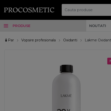
PRODUSE
NOUTATI
🧴Par
Vopsire profesionala
Oxidanti
Lakme Oxidant