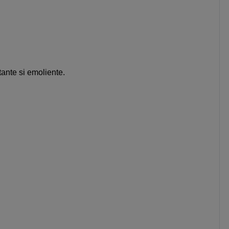
tante si emoliente.