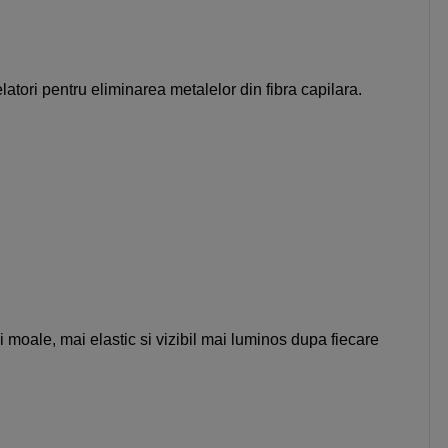
tori pentru eliminarea metalelor din fibra capilara.
i moale, mai elastic si vizibil mai luminos dupa fiecare