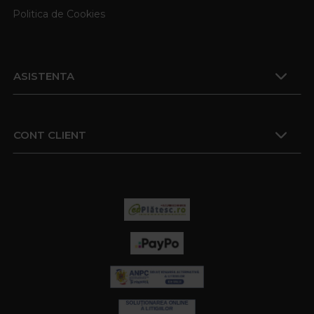
Politica de Cookies
ASISTENTA
CONT CLIENT