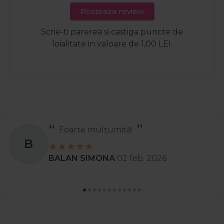
Posteaza review
Scrie-ti parerea si castiga puncte de
loialitate in valoare de 1,00 LEI.
Foarte mulțumită!
B
BALAN SIMONA
02 feb. 2026