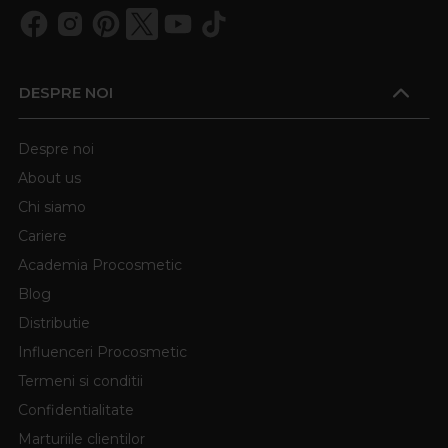
DESPRE NOI
Despre noi
About us
Chi siamo
Cariere
Academia Procosmetic
Blog
Distributie
Influenceri Procosmetic
Termeni si conditii
Confidentialitate
Marturiile clientilor