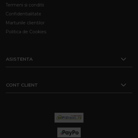
Termeni si conditii
Confidentialitate
Marturiile clientilor
Politica de Cookies
ASISTENTA
CONT CLIENT