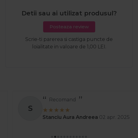
Detii sau ai utilizat produsul?
Posteaza review
Scrie-ti parerea si castiga puncte de
loialitate in valoare de 1,00 LEI.
Recomand
S
Stanciu Aura Andreea
02 apr. 2025