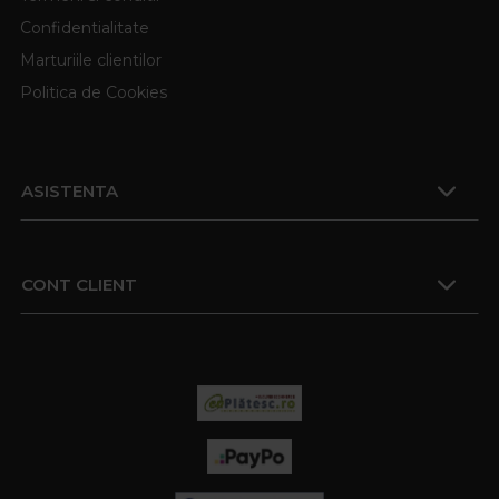
Confidentialitate
Marturiile clientilor
Politica de Cookies
ASISTENTA
CONT CLIENT