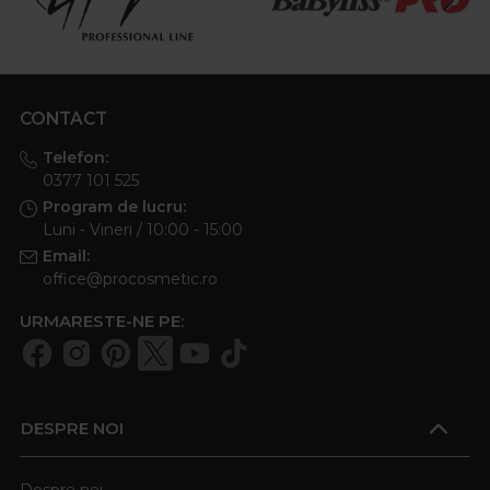
CONTACT
Telefon:
0377 101 525
Program de lucru:
Luni - Vineri / 10:00 - 15:00
Email:
office@procosmetic.ro
URMARESTE-NE PE:
DESPRE NOI