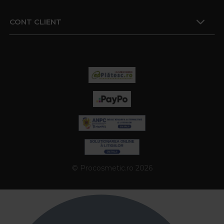
CONT CLIENT
© Procosmetic.ro 2026