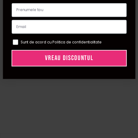
Sunt de acord cu Politica de confidentialitate
VREAU DISCOUNTUL