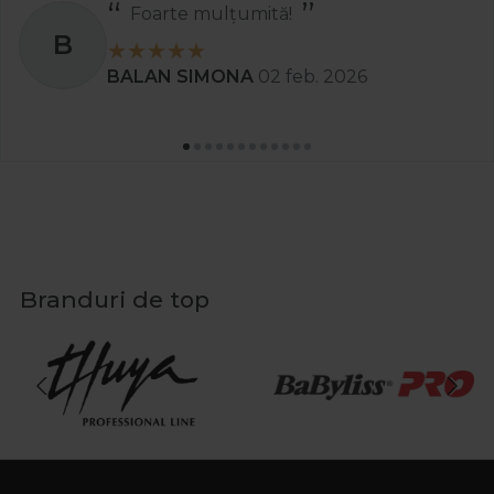
Foarte mulțumită!
B
BALAN SIMONA
02 feb. 2026
Branduri de top