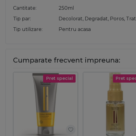
Cantitate
250ml
Tip par
Decolorat, Degradat, Poros, Trat
Tip utilizare
Pentru acasa
Cumparate frecvent impreuna:
Pret special
Pret spec