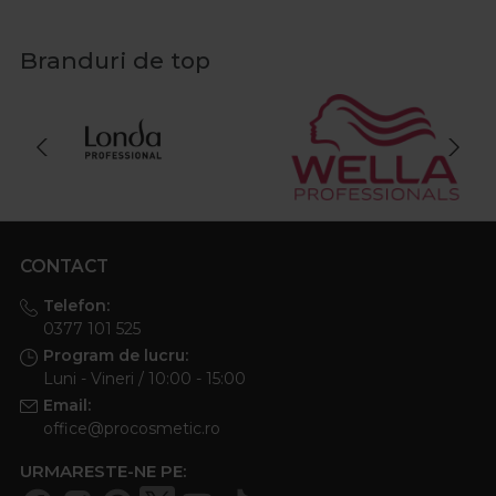
Branduri de top
CONTACT
Telefon:
0377 101 525
Program de lucru:
Luni - Vineri / 10:00 - 15:00
Email:
office@procosmetic.ro
URMARESTE-NE PE: