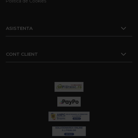
Politica de Cookies
ASISTENTA
CONT CLIENT