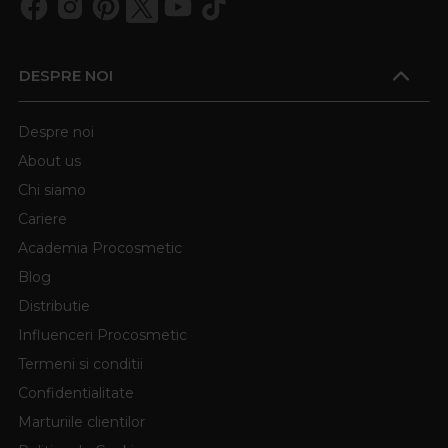
DESPRE NOI
Despre noi
About us
Chi siamo
Cariere
Academia Procosmetic
Blog
Distributie
Influenceri Procosmetic
Termeni si conditii
Confidentialitate
Marturiile clientilor