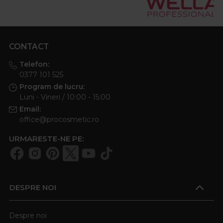
CONTACT
Telefon:
0377 101 525
Program de lucru:
Luni - Vineri / 10:00 - 15:00
Email:
office@procosmetic.ro
URMARESTE-NE PE:
DESPRE NOI
Despre noi