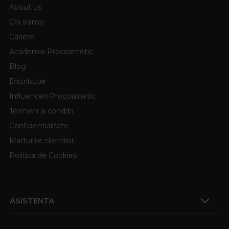
About us
Chi siamo
Cariere
Academia Procosmetic
Blog
Distributie
Influenceri Procosmetic
Termeni si conditii
Confidentialitate
Marturiile clientilor
Politica de Cookies
ASISTENTA