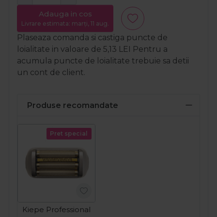
Adauga in cos
Livrare estimata: marți, 11 aug.
Plaseaza comanda si castiga puncte de
loialitate in valoare de
5,13
LEI
Pentru a
acumula puncte de loialitate trebuie sa detii
un cont de client.
Produse recomandate
Pret special
Kiepe Professional