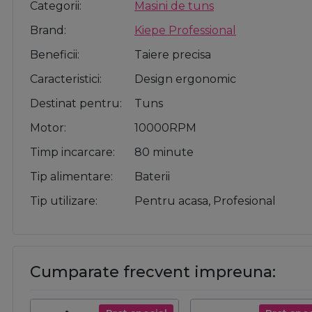
Categorii
Masini de tuns
Brand
Kiepe Professional
Beneficii
Taiere precisa
Caracteristici
Design ergonomic
Destinat pentru
Tuns
Motor
10000RPM
Timp incarcare
80 minute
Tip alimentare
Baterii
Tip utilizare
Pentru acasa, Profesional
Cumparate frecvent impreuna: