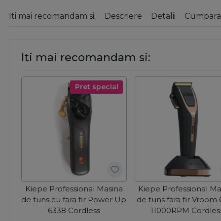
Iti mai recomandam si:
Descriere
Detalii
Cumparat
Iti mai recomandam si:
Pret special
Kiepe Professional Masina
Kiepe Professional Ma
de tuns cu fara fir Power Up
de tuns fara fir Vroom
6338 Cordless
11000RPM Cordles