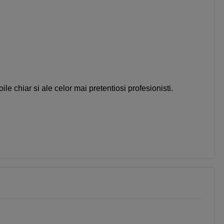
ile chiar si ale celor mai pretentiosi profesionisti.