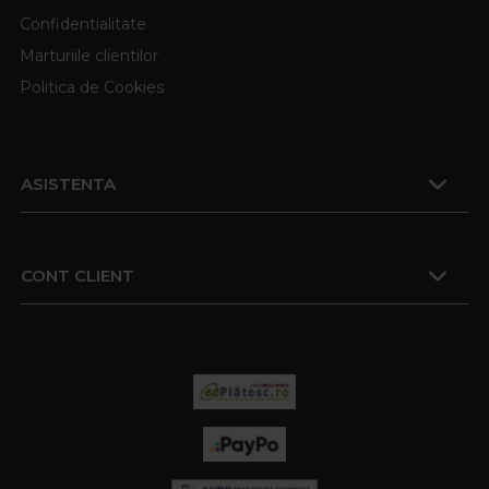
Confidentialitate
Marturiile clientilor
Politica de Cookies
ASISTENTA
CONT CLIENT