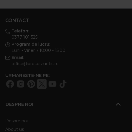
CONTACT
Telefon:
0377 101 525
Program de lucru:
Luni - Vineri / 10:00 - 15:00
Email:
office@procosmetic.ro
URMARESTE-NE PE:
DESPRE NOI
Despre noi
About us