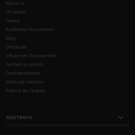
About us
Chi siamo
Cariere
Academia Procosmetic
Blog
Distributie
Influenceri Procosmetic
Termeni si conditii
Confidentialitate
Marturiile clientilor
Politica de Cookies
ASISTENTA