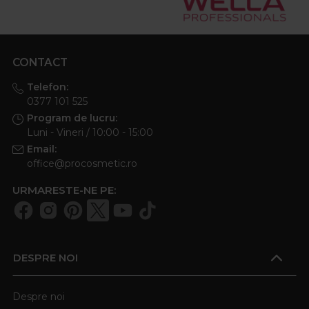
CONTACT
Telefon:
0377 101 525
Program de lucru:
Luni - Vineri / 10:00 - 15:00
Email:
office@procosmetic.ro
URMARESTE-NE PE:
DESPRE NOI
Despre noi