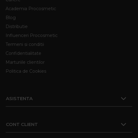
Academia Procosmetic
Blog
Distributie
Influenceri Procosmetic
Termeni si conditii
Confidentialitate
Marturiile clientilor
Politica de Cookies
ASISTENTA
CONT CLIENT