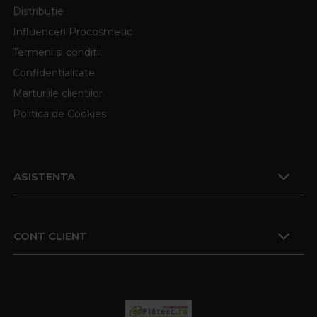
Distributie
Influenceri Procosmetic
Termeni si conditii
Confidentialitate
Marturiile clientilor
Politica de Cookies
ASISTENTA
CONT CLIENT