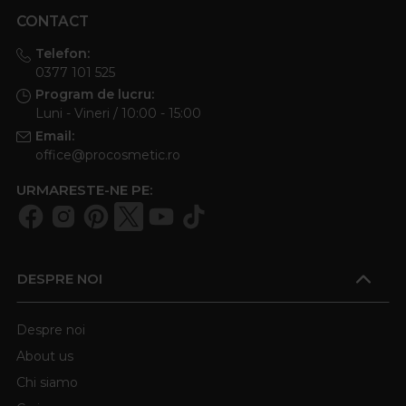
CONTACT
Telefon:
0377 101 525
Program de lucru:
Luni - Vineri / 10:00 - 15:00
Email:
office@procosmetic.ro
URMARESTE-NE PE:
DESPRE NOI
Despre noi
About us
Chi siamo