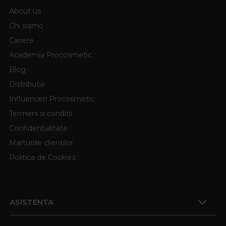
About us
Chi siamo
Cariere
Academia Procosmetic
Blog
Distributie
Influenceri Procosmetic
Termeni si conditii
Confidentialitate
Marturiile clientilor
Politica de Cookies
ASISTENTA