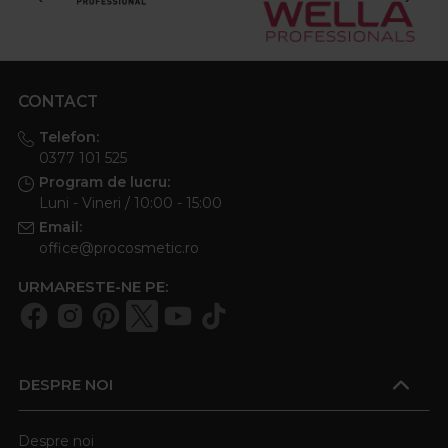
CONTACT
Telefon:
0377 101 525
Program de lucru:
Luni - Vineri / 10:00 - 15:00
Email:
office@procosmetic.ro
URMARESTE-NE PE:
DESPRE NOI
Despre noi