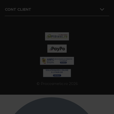
CONT CLIENT
© Procosmetic.ro 2026