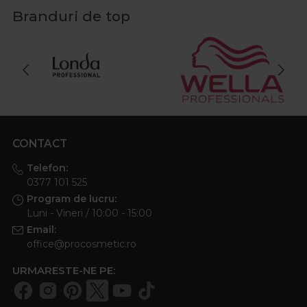
Branduri de top
CONTACT
Telefon:
0377 101 525
Program de lucru:
Luni - Vineri / 10:00 - 15:00
Email:
office@procosmetic.ro
URMARESTE-NE PE: