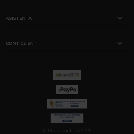
ASISTENTA
CONT CLIENT
© Procosmetic.ro 2026