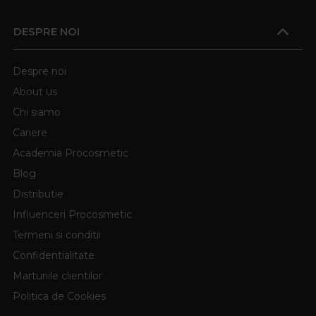
DESPRE NOI
Despre noi
About us
Chi siamo
Cariere
Academia Procosmetic
Blog
Distributie
Influenceri Procosmetic
Termeni si conditii
Confidentialitate
Marturiile clientilor
Politica de Cookies