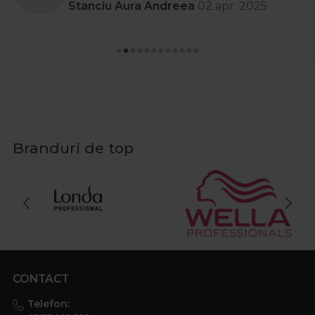
Stanciu Aura Andreea
02 apr. 2025
Branduri de top
CONTACT
Telefon: