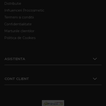
Distributie
Influenceri Procosmetic
Termeni si conditii
Confidentialitate
Marturiile clientilor
Politica de Cookies
ASISTENTA
CONT CLIENT