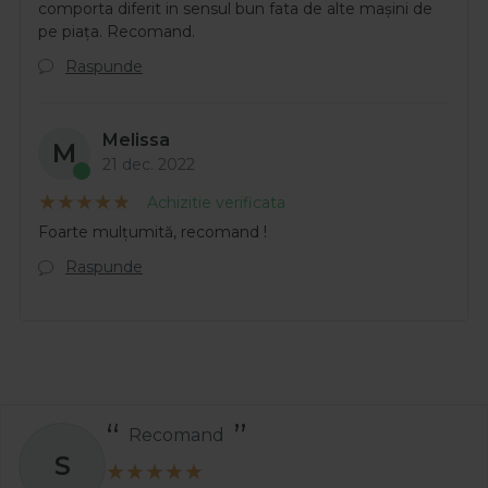
comporta diferit in sensul bun fata de alte mașini de
pe piața. Recomand.
Raspunde
Melissa
M
21 dec. 2022
Achizitie verificata
Foarte mulțumită, recomand !
Raspunde
Recomand
S