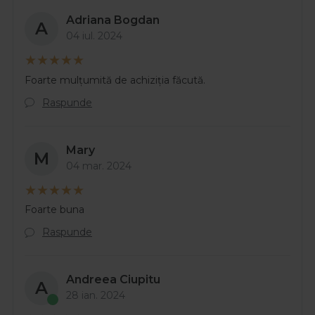
Adriana Bogdan
A
04 iul. 2024
Foarte mulțumită de achiziția făcută.
Raspunde
Mary
M
04 mar. 2024
Foarte buna
Raspunde
Andreea Ciupitu
A
28 ian. 2024