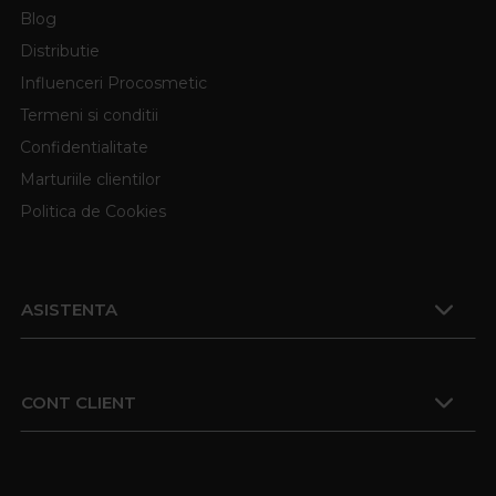
Blog
Distributie
Influenceri Procosmetic
Termeni si conditii
Confidentialitate
Marturiile clientilor
Politica de Cookies
ASISTENTA
CONT CLIENT