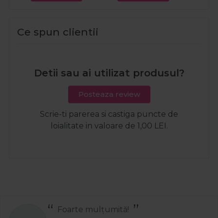
Ce spun clientii
Detii sau ai utilizat produsul?
Posteaza review
Scrie-ti parerea si castiga puncte de
loialitate in valoare de 1,00 LEI.
Recomand