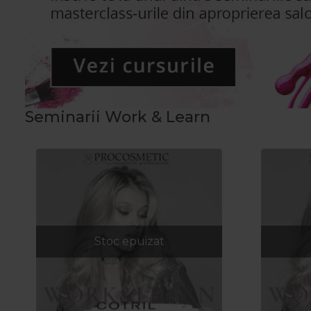
Seminarii Work & Learn
Stoc epuizat