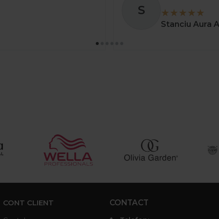
S
Stanciu Aura 
CONT CLIENT
CONTACT