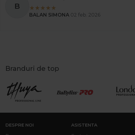
B
BALAN SIMONA
02 feb. 2026
Branduri de top
DESPRE NOI
ASISTENTA