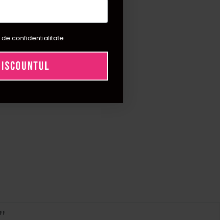
 de confidentialitate
DISCOUNTUL